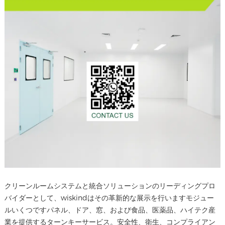
クリーンルームシステムと統合ソリューションのリーディングプロ
バイダーとして、wiskindはその革新的な展示を行います
モジュー
ルいくつですパネル
、ドア、窓、および食品、医薬品、ハイテク産
業を提供するターンキーサービス。安全性、衛生、コンプライアン