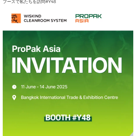
ブースで私たちを訪問#Y48