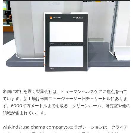
米国に本社を置く製薬会社は、ヒューマンヘルスケアに焦点を当て
ています。新工場は米国ニュージャージー州チェリーヒルにありま
す。6000平方メートルまでを取る、クリーンルーム、研究室や他の
領域が含まれています。
wiskindとusa phama companyのコラボレーションは、クライア