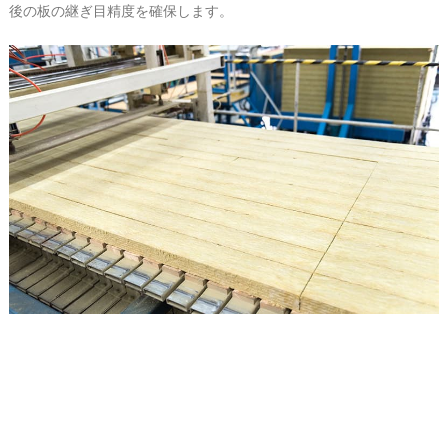
後の板の継ぎ目精度を確保します。