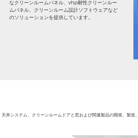
なクリーンルームパネル、vhp耐性クリーンルー
ムパネル、クリーンルーム設計ソフトウェアなど
のソリューションを提供しています。
システム、天井システム、クリーンルームドアと窓および関連製品の開発、製造