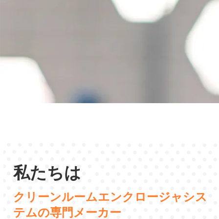
私たちは
クリーンルームエンクロージャシス
テムの専門メーカー