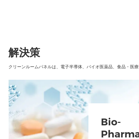
解決策
クリーンルームパネルは、電子半導体、バイオ医薬品、食品・医療
Bio-
Pharma