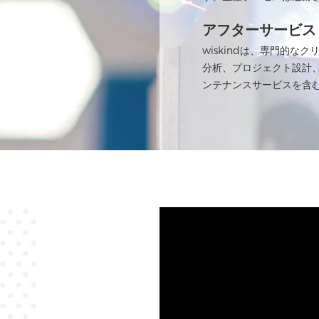
アフターサービス
wiskindは、専門的
分析、プロジェクト設計
ンテナンスサービスを含