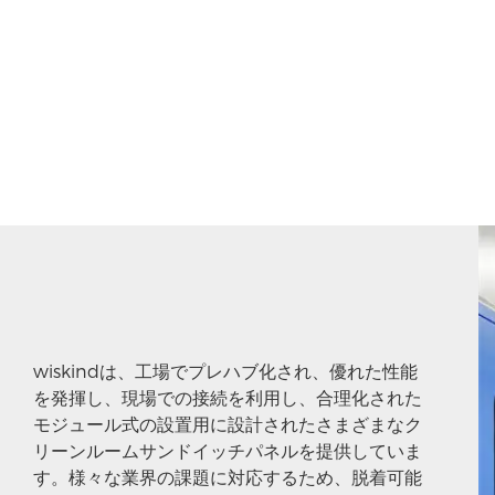
wiskindは、工場でプレハブ化され、優れた性能
を発揮し、現場での接続を利用し、合理化された
モジュール式の設置用に設計されたさまざまなク
リーンルームサンドイッチパネルを提供していま
す。様々な業界の課題に対応するため、脱着可能