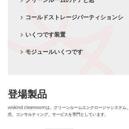
クリーンルームのドアと窓
コールドストレージパーティションシ
ステム
いくつです装置
モジュールいくつです
登場製品
wiskind cleanroomは、クリーンルームエンクロージャ
売、コンサルティング、サービスを専門としています。