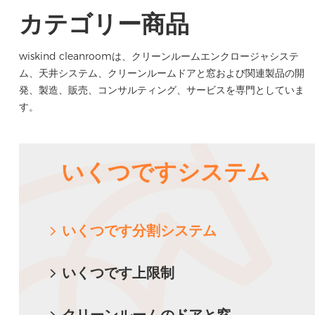
カテゴリー商品
wiskind cleanroomは、クリーンルームエンクロージャシステ
ム、天井システム、クリーンルームドアと窓および関連製品の開
発、製造、販売、コンサルティング、サービスを専門としていま
す。
いくつですシステム
いくつです分割システム
いくつです上限制