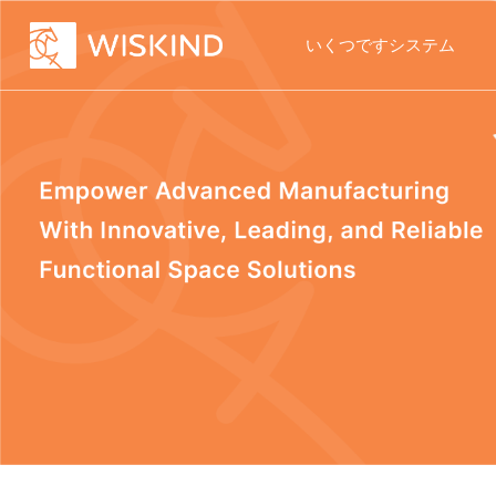
いくつですシステム