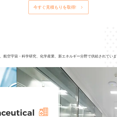
今すぐ見積もりを取得!
、航空宇宙・科学研究、化学産業、新エネルギー分野で供給されていま
ceutical